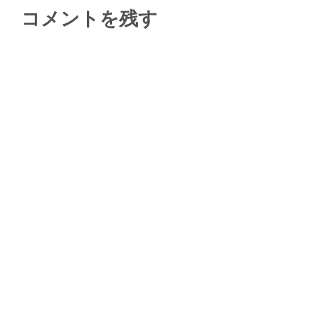
コメントを残す