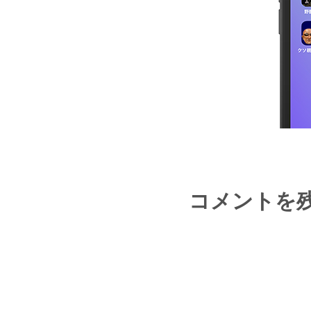
コメントを