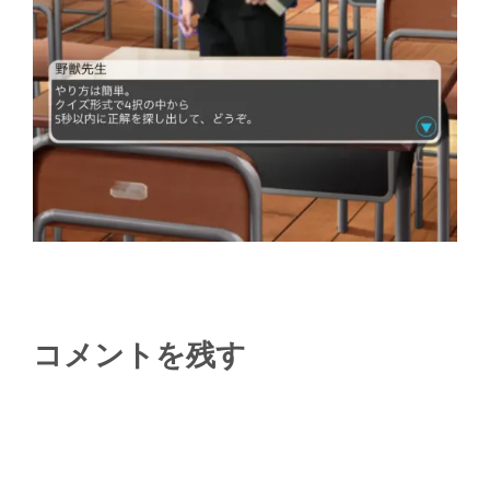
コメントを残す