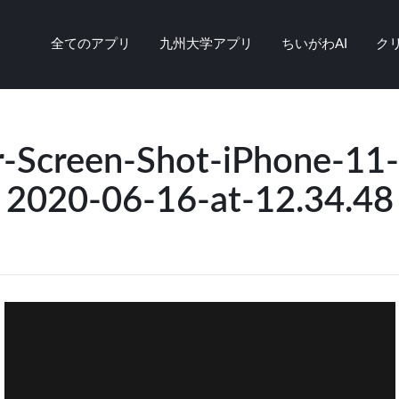
全てのアプリ
九州大学アプリ
ちいがわAI
ク
r-Screen-Shot-iPhone-11
2020-06-16-at-12.34.48