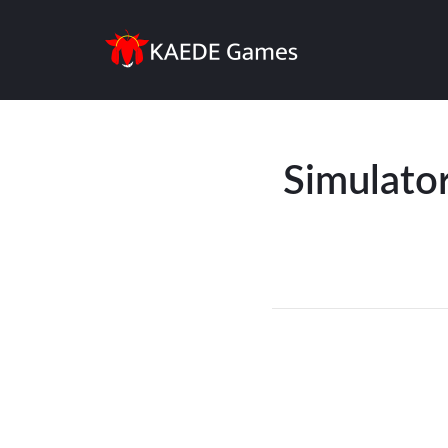
Simulato