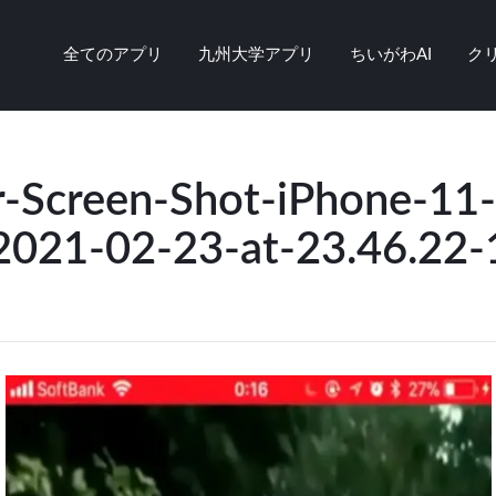
全てのアプリ
九州大学アプリ
ちいがわAI
ク
r-Screen-Shot-iPhone-11
2021-02-23-at-23.46.22-