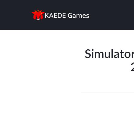
Simulato