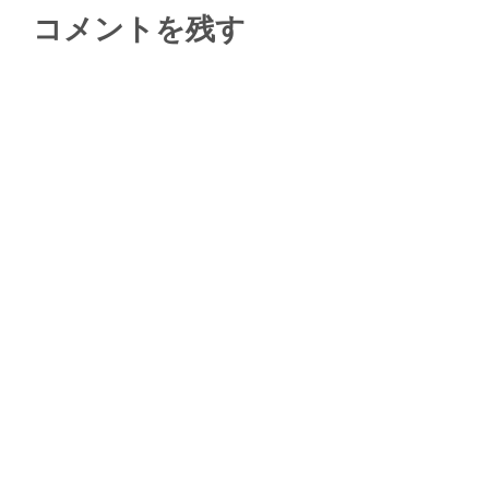
コメントを残す