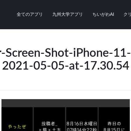
全てのアプリ
九州大学アプリ
ちいがわAI
ク
r-Screen-Shot-iPhone-11
2021-05-05-at-17.30.54