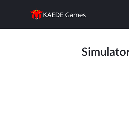
Simulato