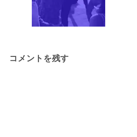
コメントを残す