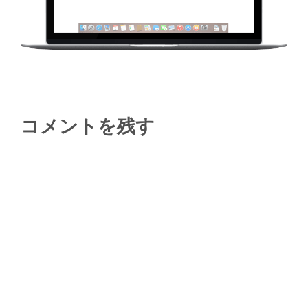
コメントを残す