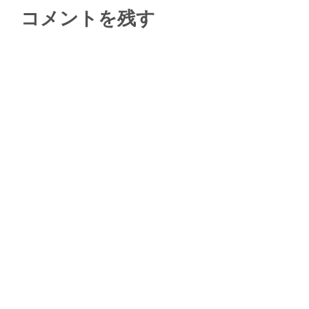
コメントを残す