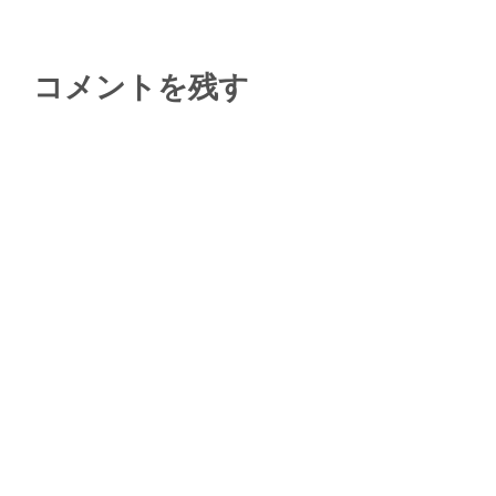
コメントを残す