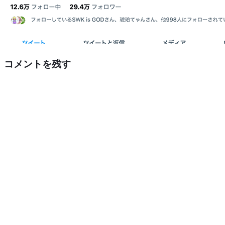
コメントを残す