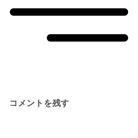
コメントを残す