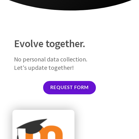
Evolve together.
No personal data collection.
Let's update together!
REQUEST FORM