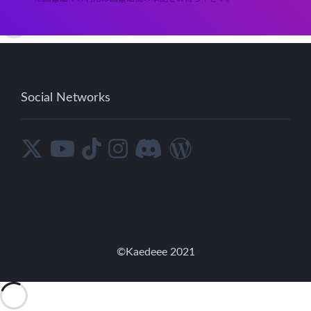
Social Networks
©︎Kaedeee 2021