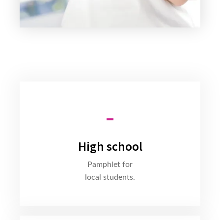
High school
Pamphlet for
local students.