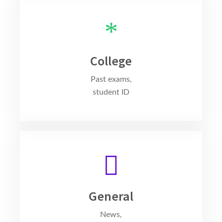
College
Past exams,
student ID
General
News,