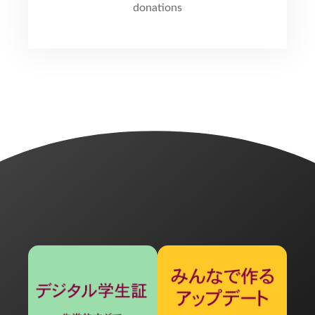
donations