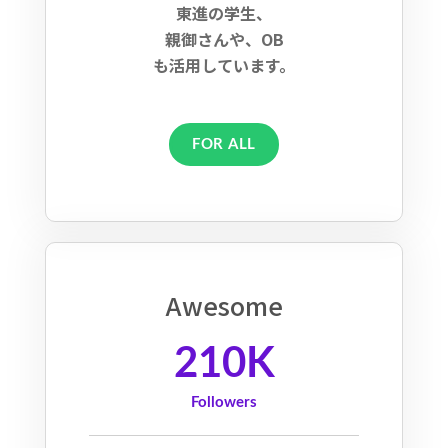
東進の学生、
親御さんや、OB
も活用しています。
FOR ALL
Awesome
210K
Followers