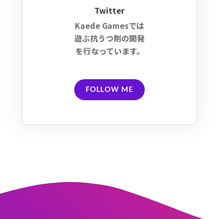
Twitter
Kaede Gamesでは
遊ぶ抗うつ剤の開発
を行なっています。
FOLLOW ME